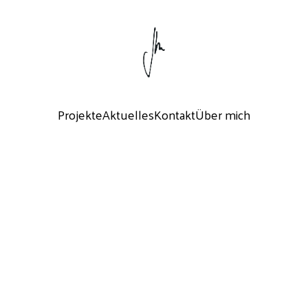
Projekte
Aktuelles
Kontakt
Über mich