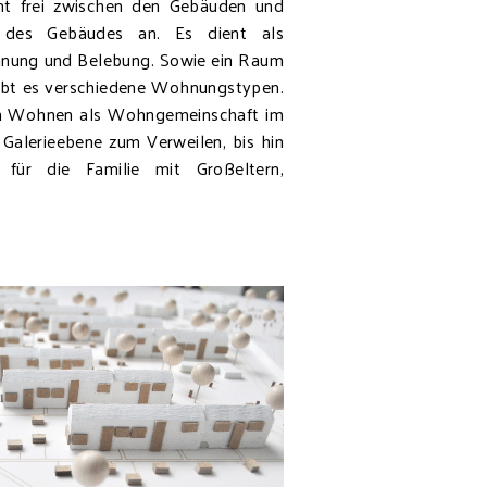
ht frei zwischen den Gebäuden und
des Gebäudes an. Es dient als
nung und Belebung. Sowie ein Raum
ibt es verschiedene Wohnungstypen.
ien Wohnen als Wohngemeinschaft im
r Galerieebene zum Verweilen, bis hin
 für die Familie mit Großeltern,