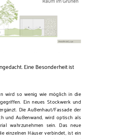
gedacht. Eine Besonderheit ist
n wird so wenig wie möglich in die
gegriffen. Ein neues Stockwerk und
ergänzt. Die Außenhaut/Fassade der
h und Außenwand, wird optisch als
rial wahrzunehmen sein. Das neue
e einzelnen Häuser verbindet, ist ein