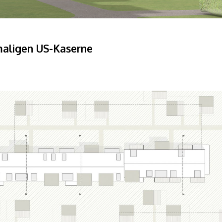
maligen US-Kaserne