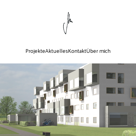
Projekte
Aktuelles
Kontakt
Über mich